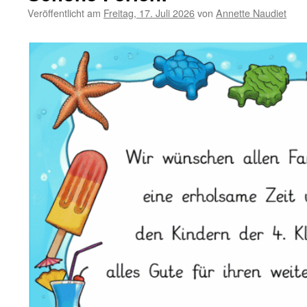
Veröffentlicht am
Freitag, 17. Juli 2026
von
Annette Naudiet