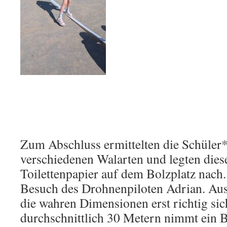
Zum Abschluss ermittelten die Schüler*
verschiedenen Walarten und legten diese
Toilettenpapier auf dem Bolzplatz nach.
Besuch des Drohnenpiloten Adrian. Aus
die wahren Dimensionen erst richtig sic
durchschnittlich 30 Metern nimmt ein B