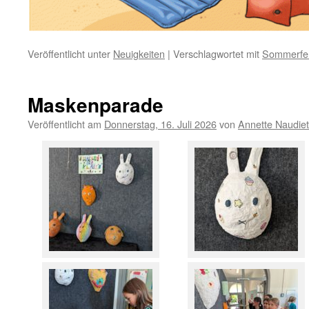
Veröffentlicht unter
Neuigkeiten
|
Verschlagwortet mit
Sommerfe
Maskenparade
Veröffentlicht am
Donnerstag, 16. Juli 2026
von
Annette Naudiet