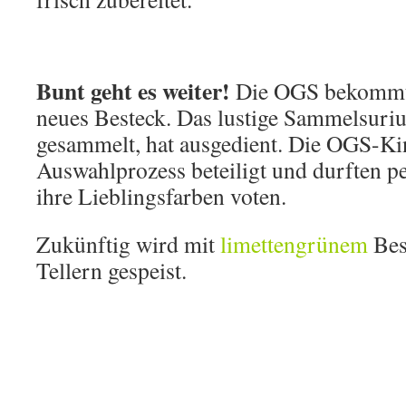
Bunt geht es weiter!
Die OGS bekommt 
neues Besteck. Das lustige Sammelsuriu
gesammelt, hat ausgedient. Die OGS-K
Auswahlprozess beteiligt und durften p
ihre Lieblingsfarben voten.
Zukünftig wird mit
limettengrünem
Bes
Tellern
gespeist.