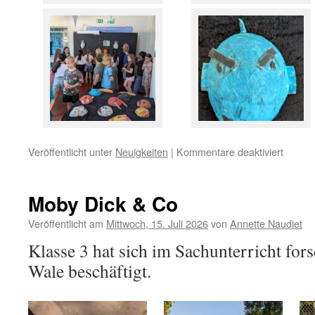
für
Veröffentlicht unter
Neuigkeiten
|
Kommentare deaktiviert
Maske
Moby Dick & Co
Veröffentlicht am
Mittwoch, 15. Juli 2026
von
Annette Naudiet
Klasse 3 hat sich im Sachunterricht f
Wale beschäftigt.