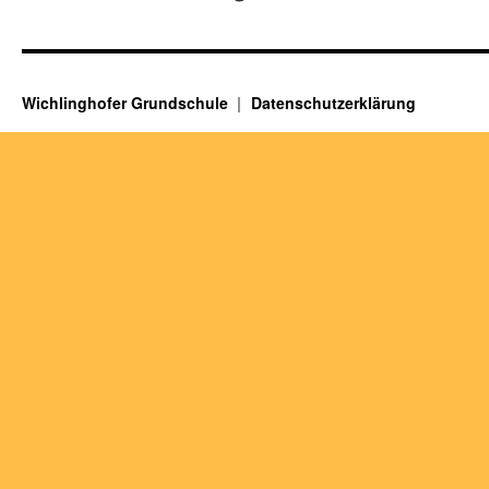
Wichlinghofer Grundschule
Datenschutzerklärung