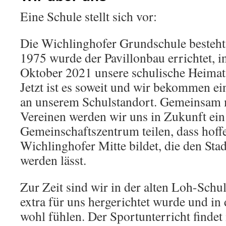
Eine Schule stellt sich vor:
Die Wichlinghofer Grundschule besteht 
1975 wurde der Pavillonbau errichtet, 
Oktober 2021 unsere schulische Heimat 
Jetzt ist es soweit und wir bekommen e
an unserem Schulstandort. Gemeinsam 
Vereinen werden wir uns in Zukunft ein
Gemeinschaftszentrum teilen, dass hoffe
Wichlinghofer Mitte bildet, die den Stad
werden lässt.
Zur Zeit sind wir in der alten Loh-Schul
extra für uns hergerichtet wurde und in 
wohl fühlen. Der Sportunterricht findet 