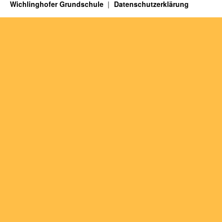
Wichlinghofer Grundschule
Datenschutzerklärung