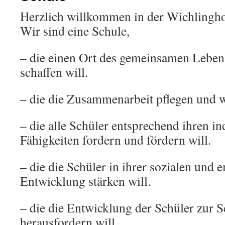
Herzlich willkommen in der Wichlingh
Wir sind eine Schule,
– die einen Ort des gemeinsamen Lebe
schaffen will.
– die die Zusammenarbeit pflegen und w
– die alle Schüler entsprechend ihren in
Fähigkeiten fordern und fördern will.
– die die Schüler in ihrer sozialen und 
Entwicklung stärken will.
– die die Entwicklung der Schüler zur S
herausfordern will.