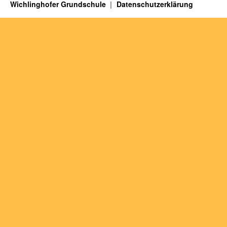
Wichlinghofer Grundschule
Datenschutzerklärung