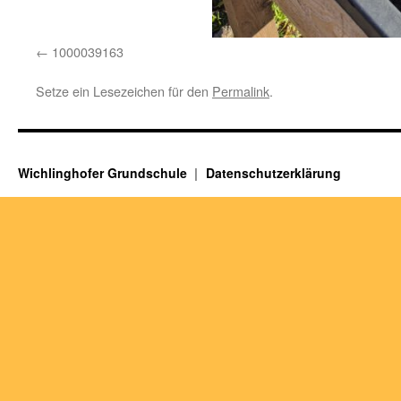
1000039163
Setze ein Lesezeichen für den
Permalink
.
Wichlinghofer Grundschule
Datenschutzerklärung