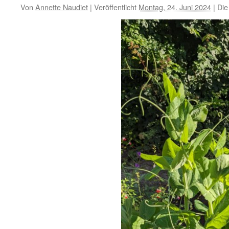
Von
Annette Naudiet
|
Veröffentlicht
Montag, 24. Juni 2024
|
Die