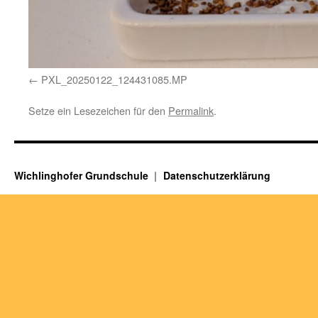
PXL_20250122_124431085.MP
Setze ein Lesezeichen für den
Permalink
.
Wichlinghofer Grundschule
Datenschutzerklärung