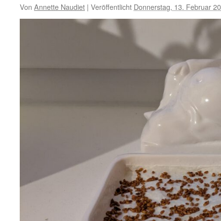
Von
Annette Naudiet
|
Veröffentlicht
Donnerstag, 13. Februar 2