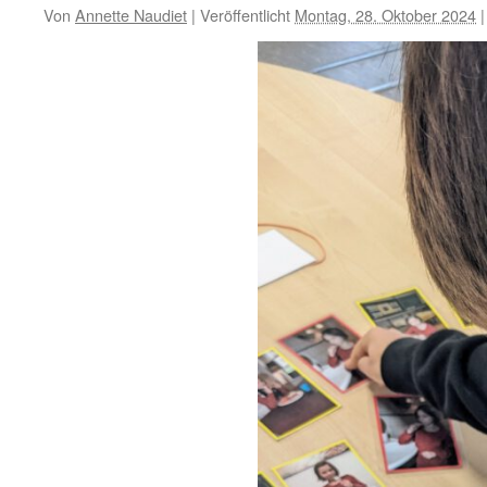
Von
Annette Naudiet
|
Veröffentlicht
Montag, 28. Oktober 2024
|