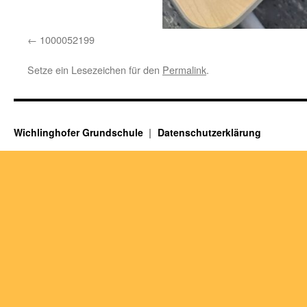
1000052199
Setze ein Lesezeichen für den
Permalink
.
Wichlinghofer Grundschule
Datenschutzerklärung