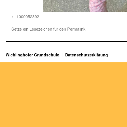
1000052392
Setze ein Lesezeichen für den
Permalink
.
Wichlinghofer Grundschule
Datenschutzerklärung