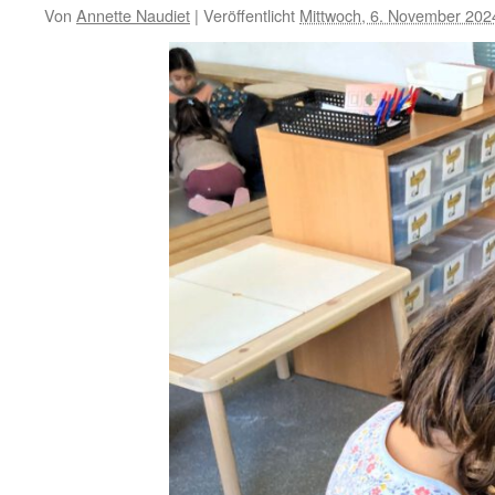
Von
Annette Naudiet
|
Veröffentlicht
Mittwoch, 6. November 202