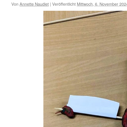
Von
Annette Naudiet
|
Veröffentlicht
Mittwoch, 6. November 202