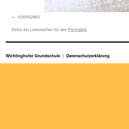
1000052963
Setze ein Lesezeichen für den
Permalink
.
Wichlinghofer Grundschule
Datenschutzerklärung