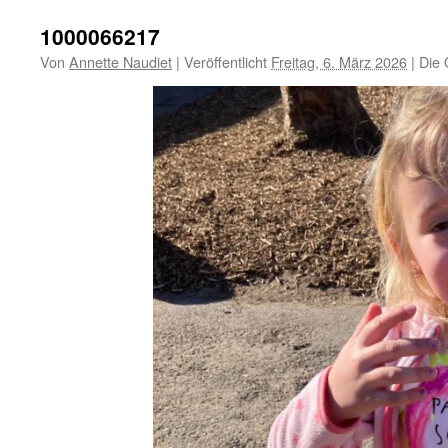
1000066217
Von
Annette Naudiet
|
Veröffentlicht
Freitag, 6. März 2026
|
Die 