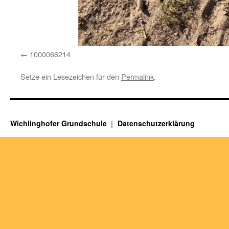
1000066214
Setze ein Lesezeichen für den
Permalink
.
Wichlinghofer Grundschule
Datenschutzerklärung