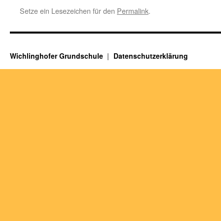
Setze ein Lesezeichen für den
Permalink
.
Wichlinghofer Grundschule
Datenschutzerklärung