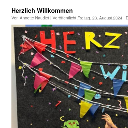
Herzlich Willkommen
Von
Annette Naudiet
|
Veröffentlicht
Freitag, 23. August 2024
|
D