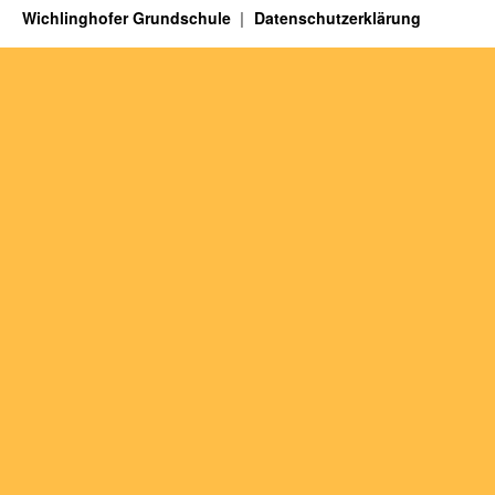
Wichlinghofer Grundschule
Datenschutzerklärung