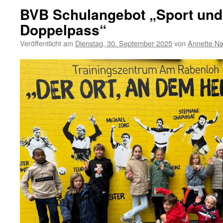
BVB Schulangebot „Sport und
Doppelpass“
Veröffentlicht am
Dienstag, 30. September 2025
von
Annette Na