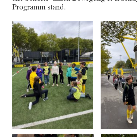
Programm stand.