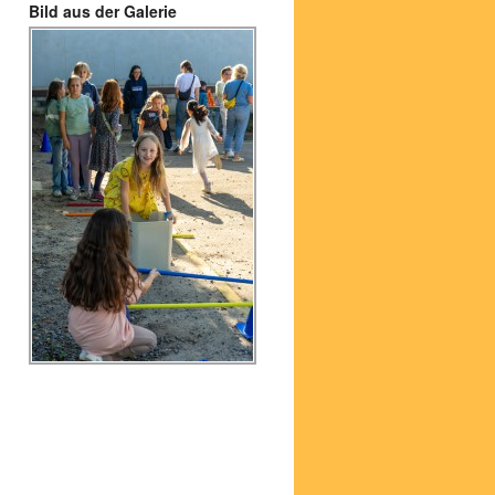
Bild aus der Galerie