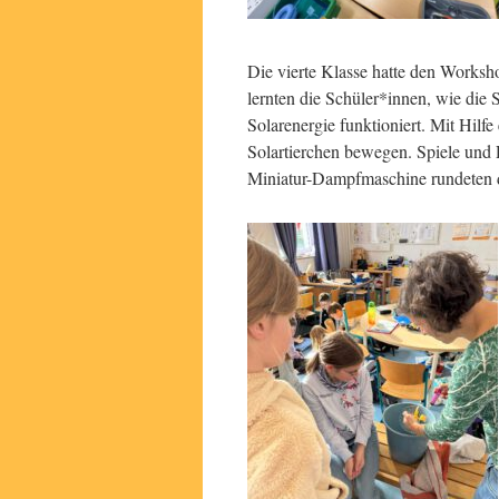
Die vierte Klasse hatte den Works
lernten die Schüler*innen, wie die
Solarenergie funktioniert. Mit Hilf
Solartierchen bewegen. Spiele und 
Miniatur-Dampfmaschine rundeten 