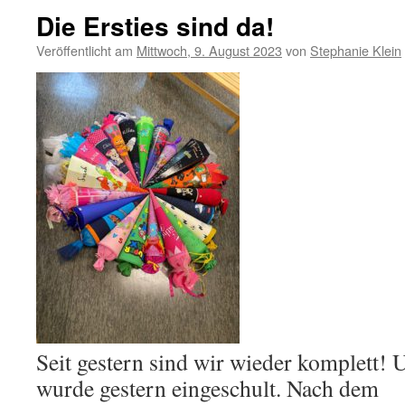
Die Ersties sind da!
Veröffentlicht am
Mittwoch, 9. August 2023
von
Stephanie Klein
Seit gestern sind wir wieder komplett! U
wurde gestern eingeschult. Nach dem