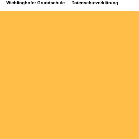
Wichlinghofer Grundschule
Datenschutzerklärung