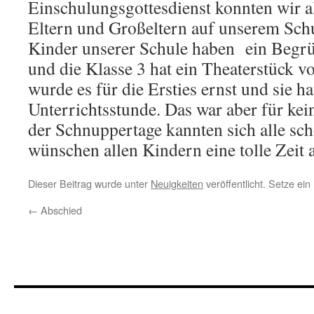
Einschulungsgottesdienst konnten wir a
Eltern und Großeltern auf unserem Sch
Kinder unserer Schule haben ein Begr
und die Klasse 3 hat ein Theaterstück v
wurde es für die Ersties ernst und sie ha
Unterrichtsstunde. Das war aber für ke
der Schnuppertage kannten sich alle sch
wünschen allen Kindern eine tolle Zeit 
Dieser Beitrag wurde unter
Neuigkeiten
veröffentlicht. Setze ei
←
Abschied