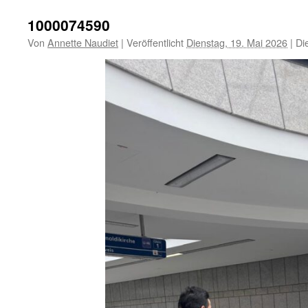
1000074590
Von
Annette Naudiet
|
Veröffentlicht
Dienstag, 19. Mai 2026
|
Die