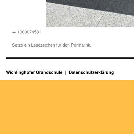
1000074581
Setze ein Lesezeichen für den
Permalink
.
Wichlinghofer Grundschule
Datenschutzerklärung