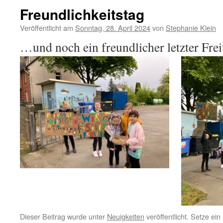
Freundlichkeitstag
Veröffentlicht am
Sonntag, 28. April 2024
von
Stephanie Klein
…und noch ein freundlicher letzter Fr
Dieser Beitrag wurde unter
Neuigkeiten
veröffentlicht. Setze ei