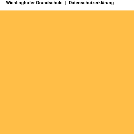
Wichlinghofer Grundschule
Datenschutzerklärung