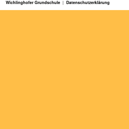
Wichlinghofer Grundschule
Datenschutzerklärung