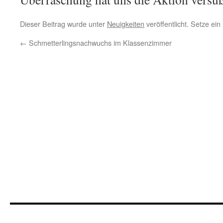
Dieser Beitrag wurde unter
Neuigkeiten
veröffentlicht. Setze ei
←
Schmetterlingsnachwuchs im Klassenzimmer