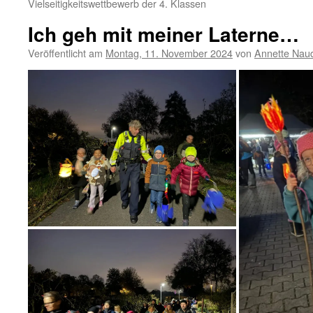
Vielseitigkeitswettbewerb der 4. Klassen
Ich geh mit meiner Laterne…
Veröffentlicht am
Montag, 11. November 2024
von
Annette Naud