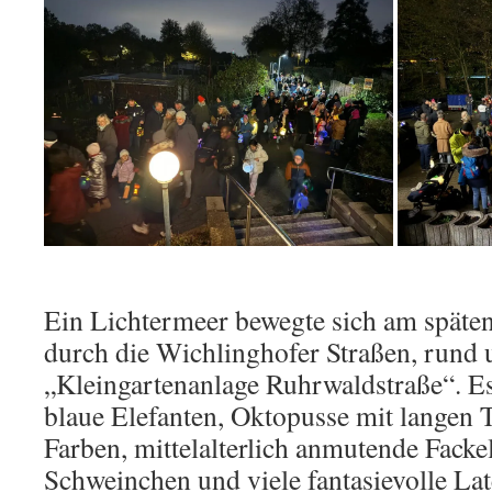
Ein Lichtermeer bewegte sich am späte
durch die Wichlinghofer Straßen, rund 
„Kleingartenanlage Ruhrwaldstraße“. Es 
blaue Elefanten, Oktopusse mit langen T
Farben, mittelalterlich anmutende Facke
Schweinchen und viele fantasievolle La