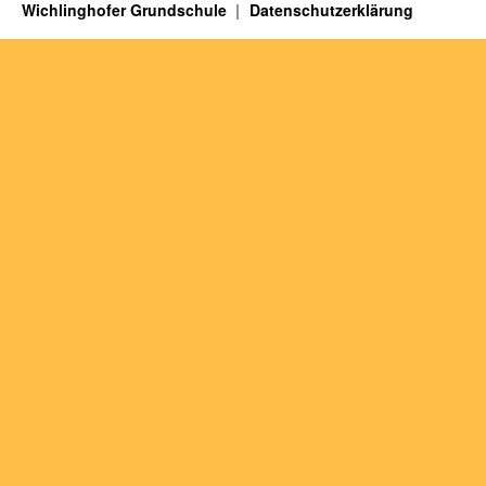
Wichlinghofer Grundschule
Datenschutzerklärung