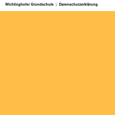
Wichlinghofer Grundschule
Datenschutzerklärung