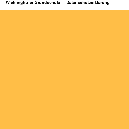
Wichlinghofer Grundschule
Datenschutzerklärung