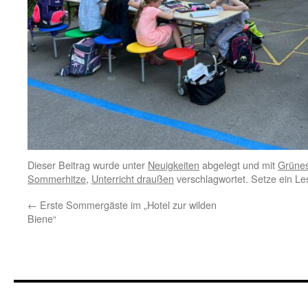
Dieser Beitrag wurde unter
Neuigkeiten
abgelegt und mit
Grüne
Sommerhitze
,
Unterricht draußen
verschlagwortet. Setze ein Le
←
Erste Sommergäste im „Hotel zur wilden
Biene“