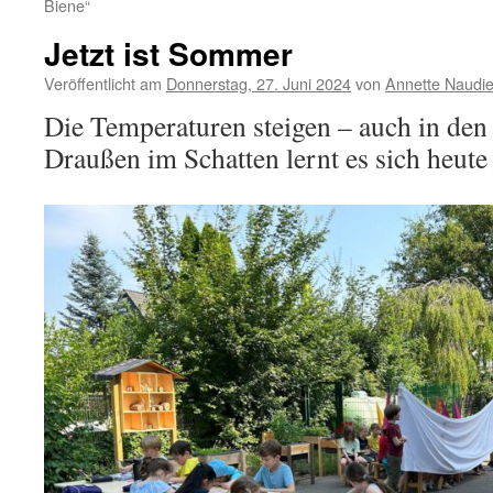
Biene“
Jetzt ist Sommer
Veröffentlicht am
Donnerstag, 27. Juni 2024
von
Annette Naudie
Die Temperaturen steigen – auch in de
Draußen im Schatten lernt es sich heute 