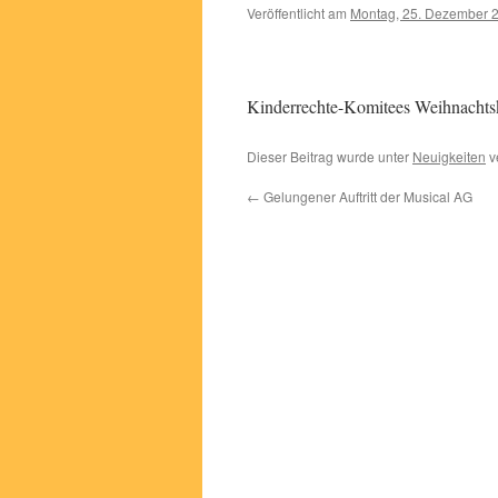
Veröffentlicht am
Montag, 25. Dezember 
Kinderrechte-Komitees Weihnachtskar
Dieser Beitrag wurde unter
Neuigkeiten
ve
←
Gelungener Auftritt der Musical AG