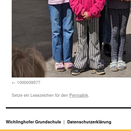
1000039577
Setze ein Lesezeichen für den
Permalink
.
Wichlinghofer Grundschule
Datenschutzerklärung