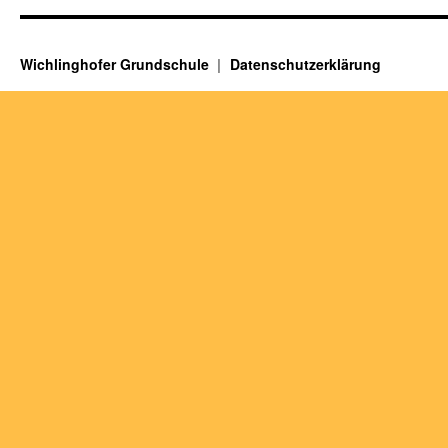
Wichlinghofer Grundschule
Datenschutzerklärung