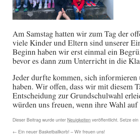
Am Samstag hatten wir zum Tag der off
viele Kinder und Eltern sind unserer Ei
Beginn haben wir erst einmal ein Begr
bevor es dann zum Unterricht in die Kla
Jeder durfte kommen, sich informieren
haben. Wir offen, dass wir mit diesem T
Entscheidung zur Grundschulwahl erlei
würden uns freuen, wenn ihre Wahl auf u
Dieser Beitrag wurde unter
Neuigkeiten
veröffentlicht. Setze ei
←
Ein neuer Basketballkorb! – Wir freuen uns!