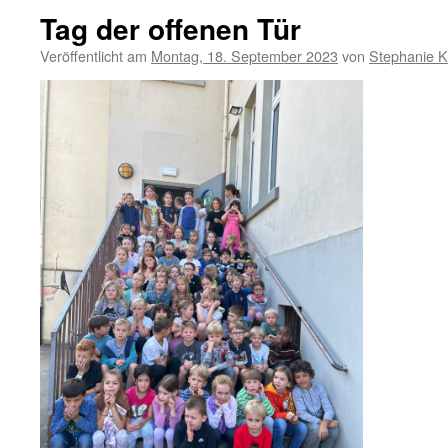
Tag der offenen Tür
Veröffentlicht am
Montag, 18. September 2023
von
Stephanie K