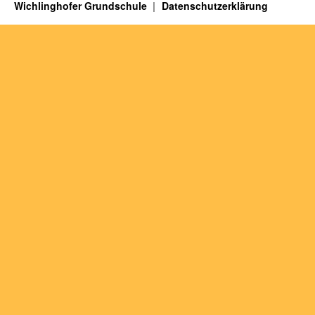
Wichlinghofer Grundschule
Datenschutzerklärung