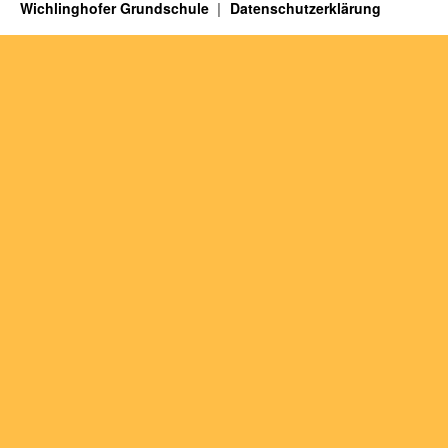
Wichlinghofer Grundschule
Datenschutzerklärung