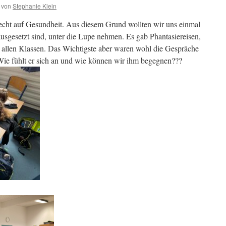
von
Stephanie Klein
Recht auf Gesundheit. Aus diesem Grund wollten wir uns einmal
usgesetzt sind, unter die Lupe nehmen. Es gab Phantasiereisen,
llen Klassen. Das Wichtigste aber waren wohl die Gespräche
Wie fühlt er sich an und wie können wir ihm begegnen???