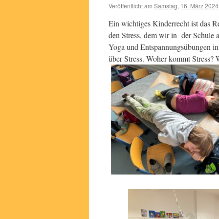
Veröffentlicht am
Samstag, 16. März 2024
Ein wichtiges Kinderrecht ist das 
den Stress, dem wir in der Schule a
Yoga und Entspannungsübungen in a
über Stress. Woher kommt Stress? 