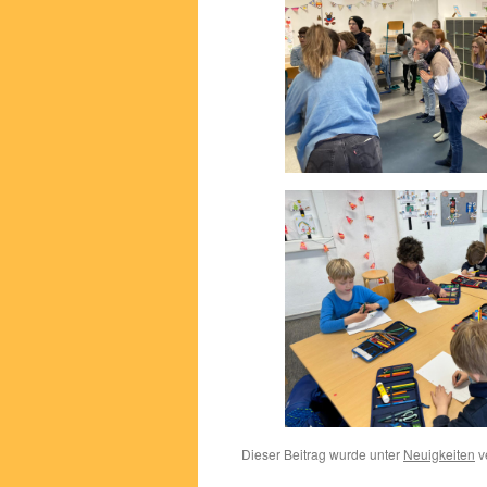
Dieser Beitrag wurde unter
Neuigkeiten
ve