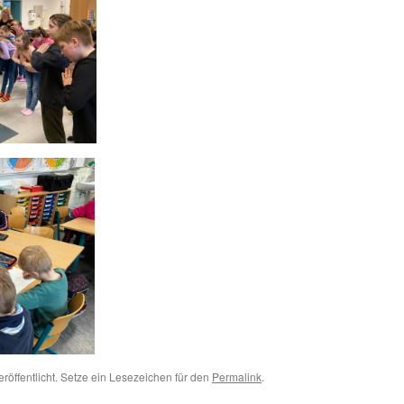
röffentlicht. Setze ein Lesezeichen für den
Permalink
.