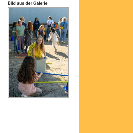
Bild aus der Galerie