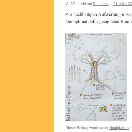
Veröffentlicht am
Donnerstag, 21. März 2
Zur nachhaltigen Aufwertung unser
Die optimal dafür geeigneten Bäume
Dieser Beitrag wurde unter
Neuigkeiten
a