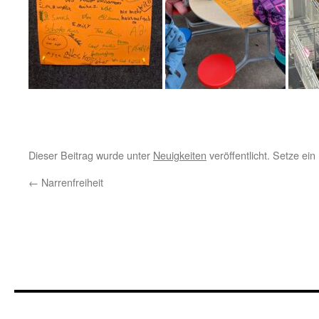
Dieser Beitrag wurde unter
Neuigkeiten
veröffentlicht. Setze ei
←
Narrenfreiheit