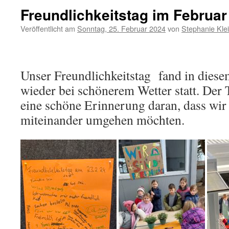
Freundlichkeitstag im Februar
Veröffentlicht am
Sonntag, 25. Februar 2024
von
Stephanie Kle
Unser Freundlichkeitstag fand in dies
wieder bei schönerem Wetter statt. Der 
eine schöne Erinnerung daran, dass wir
miteinander umgehen möchten.