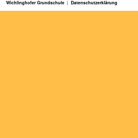
Wichlinghofer Grundschule
Datenschutzerklärung