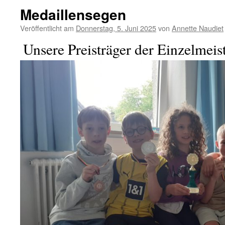
Medaillensegen
Veröffentlicht am
Donnerstag, 5. Juni 2025
von
Annette Naudiet
Unsere Preisträger der Einzelmeis