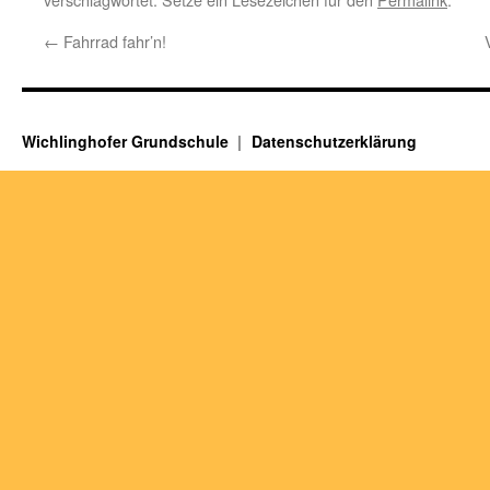
←
Fahrrad fahr’n!
Wichlinghofer Grundschule
Datenschutzerklärung