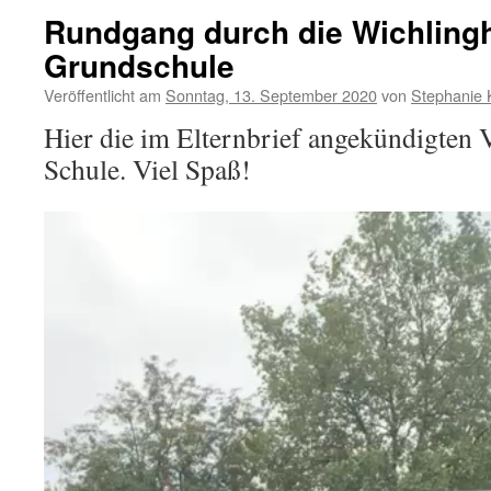
Rundgang durch die Wichling
Grundschule
Veröffentlicht am
Sonntag, 13. September 2020
von
Stephanie 
Hier die im Elternbrief angekündigten 
Schule. Viel Spaß!
Video-
Player