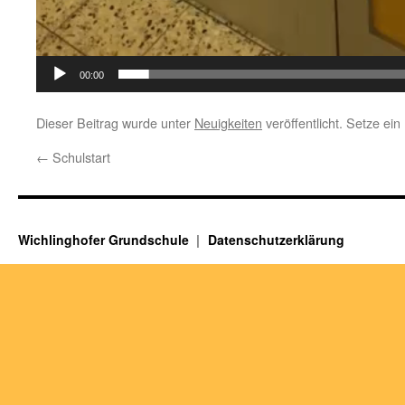
00:00
Dieser Beitrag wurde unter
Neuigkeiten
veröffentlicht. Setze ei
←
Schulstart
Wichlinghofer Grundschule
Datenschutzerklärung