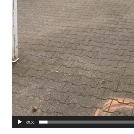
00:00