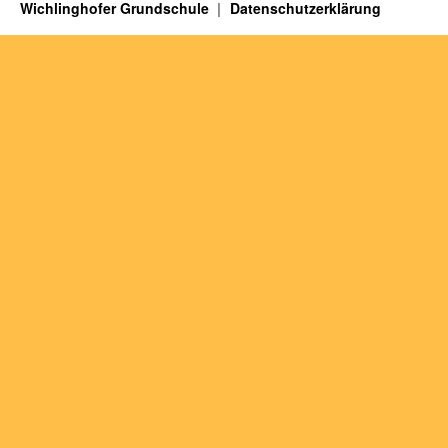
Wichlinghofer Grundschule
Datenschutzerklärung