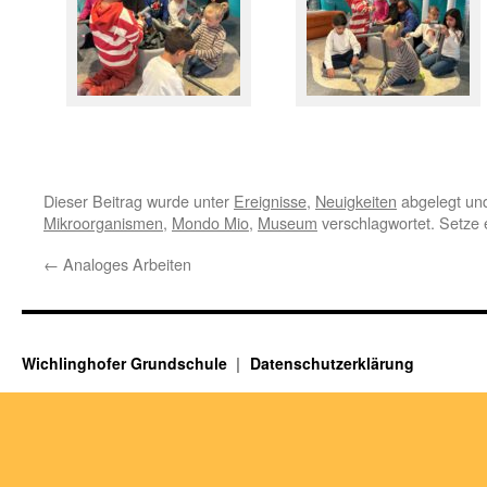
Dieser Beitrag wurde unter
Ereignisse
,
Neuigkeiten
abgelegt un
Mikroorganismen
,
Mondo Mio
,
Museum
verschlagwortet. Setze 
←
Analoges Arbeiten
Wichlinghofer Grundschule
Datenschutzerklärung