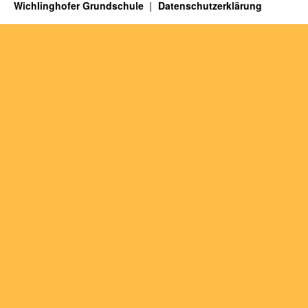
Wichlinghofer Grundschule
Datenschutzerklärung