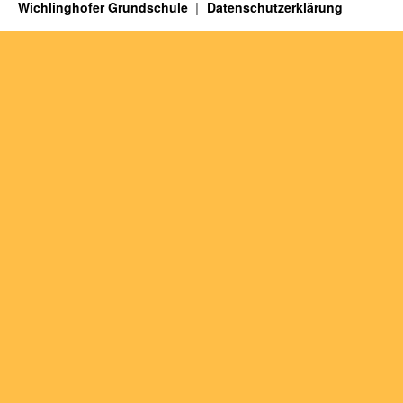
Wichlinghofer Grundschule
Datenschutzerklärung