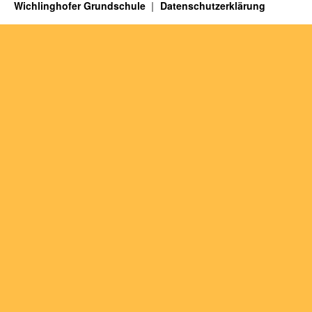
Wichlinghofer Grundschule
Datenschutzerklärung