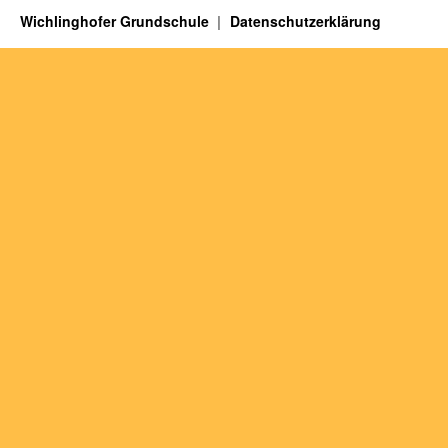
Wichlinghofer Grundschule
Datenschutzerklärung