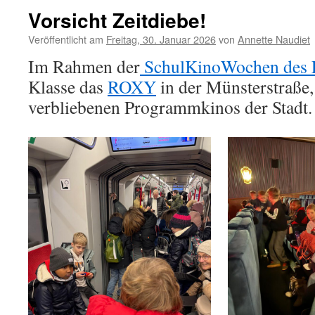
Vorsicht Zeitdiebe!
Veröffentlicht am
Freitag, 30. Januar 2026
von
Annette Naudiet
Im Rahmen der
SchulKinoWochen des
Klasse das
ROXY
in der Münsterstraße,
verbliebenen Programmkinos der Stadt