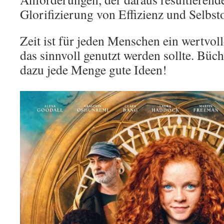
Glorifizierung von Effizienz und Selbst
Zeit ist für jeden Menschen ein wertvol
das sinnvoll genutzt werden sollte. Büch
dazu jede Menge gute Ideen!