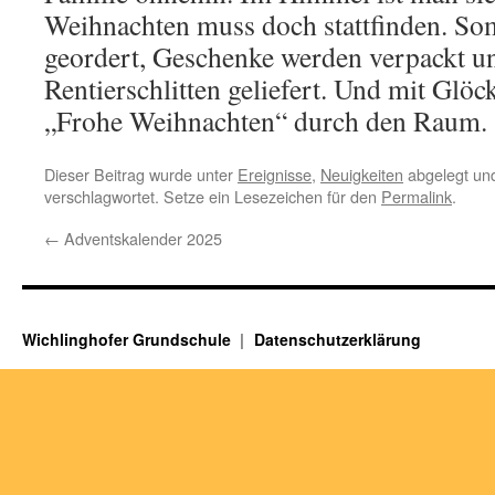
Weihnachten muss doch stattfinden. So
geordert, Geschenke werden verpackt 
Rentierschlitten geliefert. Und mit Glöc
„Frohe Weihnachten“ durch den Raum.
Dieser Beitrag wurde unter
Ereignisse
,
Neuigkeiten
abgelegt un
verschlagwortet. Setze ein Lesezeichen für den
Permalink
.
←
Adventskalender 2025
Wichlinghofer Grundschule
Datenschutzerklärung