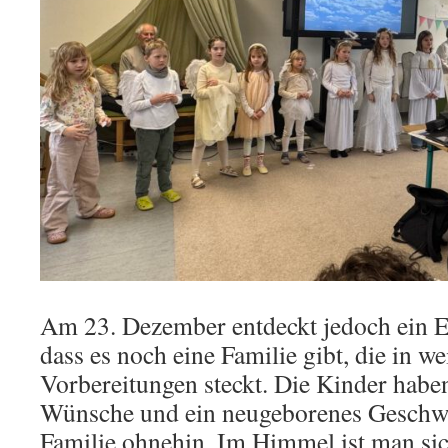
Am 23. Dezember entdeckt jedoch ein E
dass es noch eine Familie gibt, die in w
Vorbereitungen steckt. Die Kinder habe
Wünsche und ein neugeborenes Geschwi
Familie ohnehin. Im Himmel ist man sic