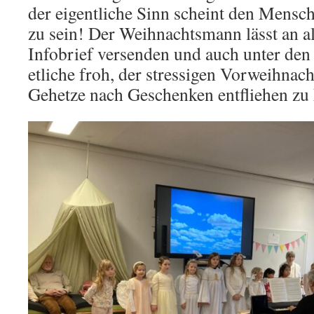
der eigentliche Sinn scheint den Mensc
zu sein! Der Weihnachtsmann lässt an a
Infobrief versenden und auch unter den
etliche froh, der stressigen Vorweihnac
Gehetze nach Geschenken entfliehen zu